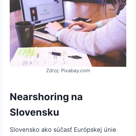
Zdroj: Pixabay.com
Nearshoring na
Slovensku
Slovensko ako súčasť Európskej únie