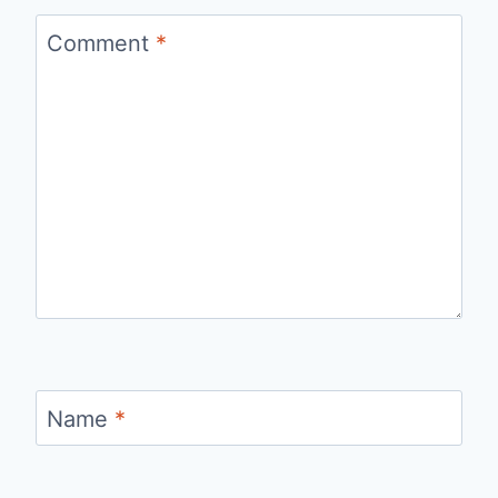
Comment
*
Name
*