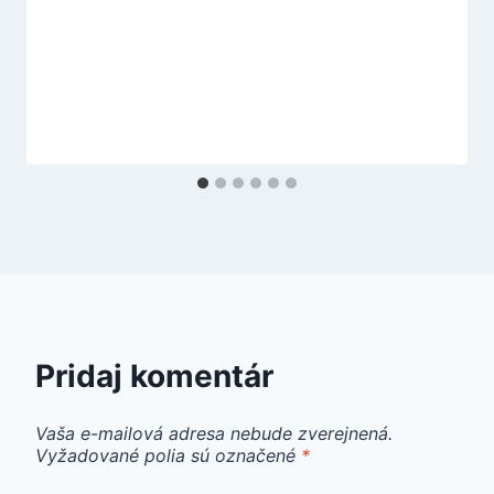
Pridaj komentár
Vaša e-mailová adresa nebude zverejnená.
Vyžadované polia sú označené
*