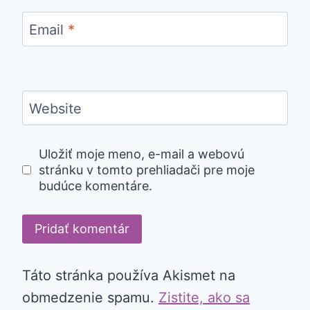
Email
*
Website
Uložiť moje meno, e-mail a webovú
stránku v tomto prehliadači pre moje
budúce komentáre.
Táto stránka používa Akismet na
obmedzenie spamu.
Zistite, ako sa