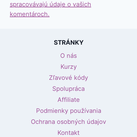
spracovávajú údaje o vašich
komentároch.
STRÁNKY
O nás
Kurzy
Zľavové kódy
Spolupráca
Affiliate
Podmienky používania
Ochrana osobných údajov
Kontakt