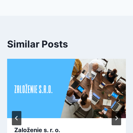
Similar Posts
Založenie s. r. o.