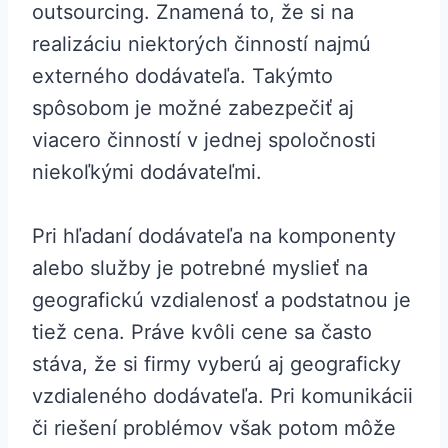
outsourcing. Znamená to, že si na
realizáciu niektorých činností najmú
externého dodávateľa. Takýmto
spôsobom je možné zabezpečiť aj
viacero činností v jednej spoločnosti
niekoľkými dodávateľmi.
Pri hľadaní dodávateľa na komponenty
alebo služby je potrebné myslieť na
geografickú vzdialenosť a podstatnou je
tiež cena. Práve kvôli cene sa často
stáva, že si firmy vyberú aj geograficky
vzdialeného dodávateľa. Pri komunikácii
či riešení problémov však potom môže