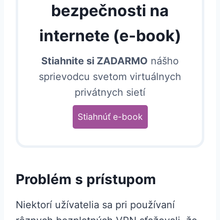
bezpečnosti na
internete (e-book)
Stiahnite si ZADARMO
nášho
sprievodcu svetom virtuálnych
privátnych sietí
Stiahnúť e-book
Problém s prístupom
Niektorí užívatelia sa pri používaní