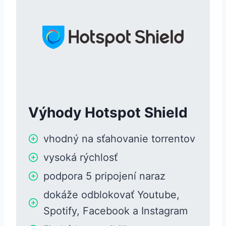
Výhody Hotspot Shield
vhodný na sťahovanie torrentov
vysoká rýchlosť
podpora 5 pripojení naraz
dokáže odblokovať Youtube,
Spotify, Facebook a Instagram