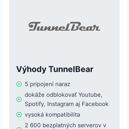
Výhody TunnelBear
5 pripojení naraz
dokáže odblokovať Youtube,
Spotify, Instagram aj Facebook
vysoká kompatibilita
2 600 bezplatných serverov v