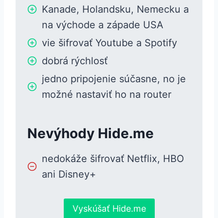
Kanade, Holandsku, Nemecku a
na východe a západe USA
vie šifrovať Youtube a Spotify
dobrá rýchlosť
jedno pripojenie súčasne, no je
možné nastaviť ho na router
Nevýhody Hide.me
nedokáže šifrovať Netflix, HBO
ani Disney+
Vyskúšať Hide.me