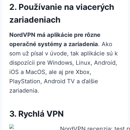
2. Používanie na viacerých
zariadeniach
NordVPN má aplikácie pre rôzne
operačné systémy a zariadenia
. Ako
som už písal v úvode, tak aplikácie sú k
dispozícii pre Windows, Linux, Android,
iOS a MacOS, ale aj pre Xbox,
PlayStation, Android TV a ďalšie
zariadenia.
3. Rychlá VPN