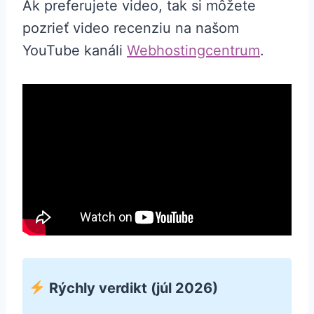
Ak preferujete video, tak si môžete
pozrieť video recenziu na našom
YouTube kanáli
Webhostingcentrum
.
Rýchly verdikt (júl 2026)