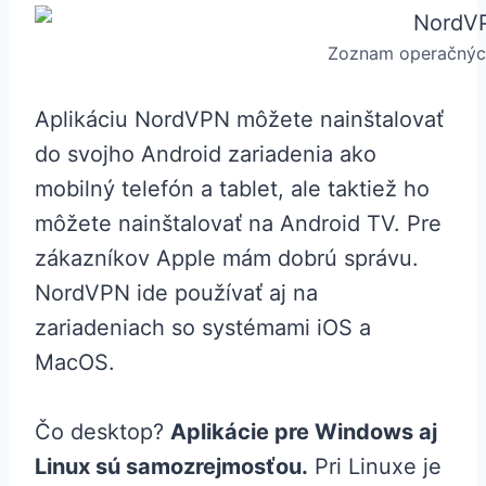
Zoznam operačných 
Aplikáciu NordVPN môžete nainštalovať
do svojho Android zariadenia ako
mobilný telefón a tablet, ale taktiež ho
môžete nainštalovať na Android TV. Pre
zákazníkov Apple mám dobrú správu.
NordVPN ide používať aj na
zariadeniach so systémami iOS a
MacOS.
Čo desktop?
Aplikácie pre Windows aj
Linux sú samozrejmosťou.
Pri Linuxe je