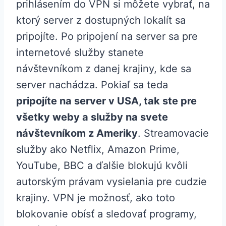
prihlásením do VPN si môžete vybrať, na
ktorý server z dostupných lokalít sa
pripojíte. Po pripojení na server sa pre
internetové služby stanete
návštevníkom z danej krajiny, kde sa
server nachádza. Pokiaľ sa teda
pripojíte na server v USA, tak ste pre
všetky weby a služby na svete
návštevníkom z Ameriky
. Streamovacie
služby ako Netflix, Amazon Prime,
YouTube, BBC a ďalšie blokujú kvôli
autorským právam vysielania pre cudzie
krajiny. VPN je možnosť, ako toto
blokovanie obísť a sledovať programy,