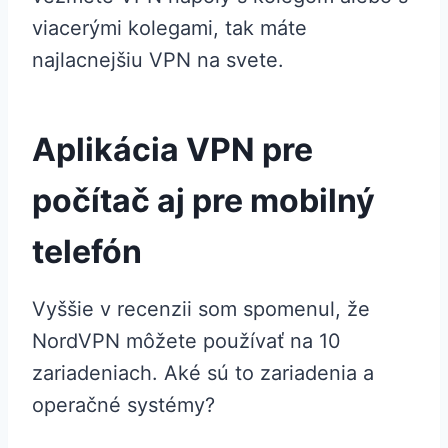
viacerými kolegami, tak máte
najlacnejšiu VPN na svete.
Aplikácia VPN pre
počítač aj pre mobilný
telefón
Vyššie v recenzii som spomenul, že
NordVPN môžete používať na 10
zariadeniach. Aké sú to zariadenia a
operačné systémy?