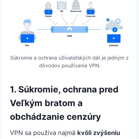
Súkromie a ochrana užívateľských dát je jedným z
dôvodov používania VPN.
1. Súkromie, ochrana pred
Veľkým bratom a
obchádzanie cenzúry
VPN sa používa najmä
kvôli zvýšeniu