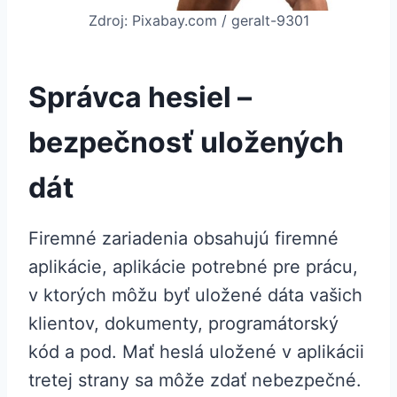
Zdroj: Pixabay.com / geralt-9301
Správca hesiel –
bezpečnosť uložených
dát
Firemné zariadenia obsahujú firemné
aplikácie, aplikácie potrebné pre prácu,
v ktorých môžu byť uložené dáta vašich
klientov, dokumenty, programátorský
kód a pod. Mať heslá uložené v aplikácii
tretej strany sa môže zdať nebezpečné.