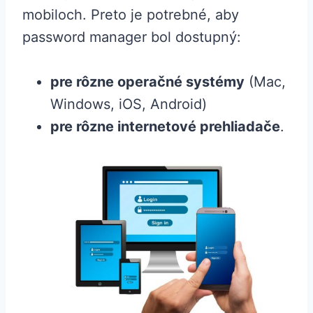
mobiloch. Preto je potrebné, aby
password manager bol dostupný:
pre rôzne operačné systémy
(Mac,
Windows, iOS, Android)
pre rôzne internetové prehliadače
.