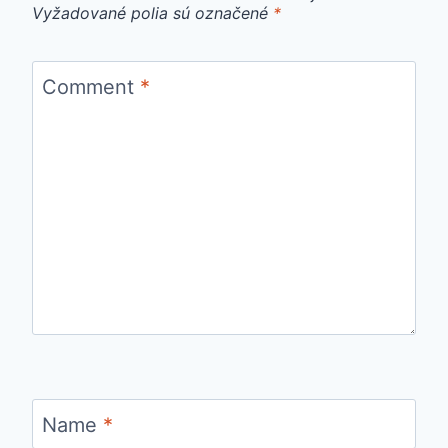
Vyžadované polia sú označené
*
Comment
*
Name
*