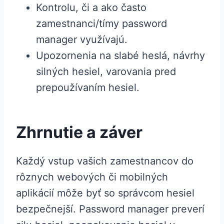
Kontrolu, či a ako často
zamestnanci/tímy password
manager využívajú.
Upozornenia na slabé heslá, návrhy
silných hesiel, varovania pred
prepoužívaním hesiel.
Zhrnutie a záver
Každý vstup vašich zamestnancov do
rôznych webových či mobilných
aplikácií môže byť so správcom hesiel
bezpečnejší. Password manager preverí