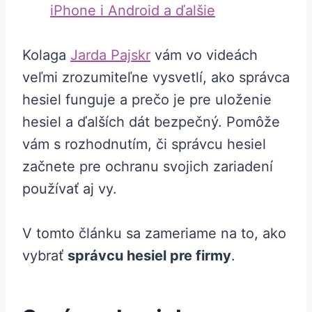
iPhone i Android a ďalšie
Kolaga
Jarda Pajskr
vám vo videách
veľmi zrozumiteľne vysvetlí, ako správca
hesiel funguje a prečo je pre uloženie
hesiel a ďalších dát bezpečný. Pomôže
vám s rozhodnutím, či správcu hesiel
začnete pre ochranu svojich zariadení
používať aj vy.
V tomto článku sa zameriame na to, ako
vybrať
správcu hesiel pre firmy
.