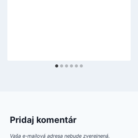
Pridaj komentár
Vaša e-mailová adresa nebude zverejnená.