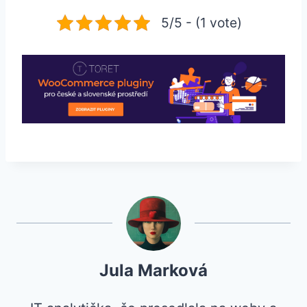
5/5 - (1 vote)
Jula Marková