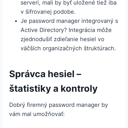
serveri, mali by byť uložené tiež iba
v šifrovanej podobe.
Je password manager integrovaný s
Active Directory? Integrácia môže
zjednodušiť zdieľanie hesiel vo
väčších organizačných štruktúrach.
Správca hesiel –
štatistiky a kontroly
Dobrý firemný password manager by
vám mal umožňovať: