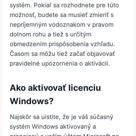
systém. Pokiaľ sa rozhodnete pre túto
možnosť, budete sa musieť zmieriť s
nepríjemným vodoznakom v pravom
dolnom rohu a tiež s určitým
obmedzením prispôsobenia vzhľadu.
Časom sa môžu tiež začať objavovať
pravidelné upozornenia o aktivácii.
Ako aktivovať licenciu
Windows?
Najskôr sa uistite, že je váš súčasný
systém Windows aktivovaný a