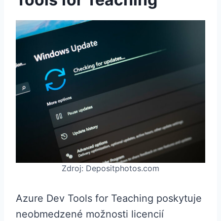
Zdroj: Depositphotos.com
Azure Dev Tools for Teaching poskytuje
neobmedzené možnosti licencií