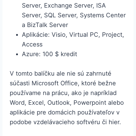
Server, Exchange Server, ISA
Server, SQL Server, Systems Center
a BizTalk Server
Aplikácie: Visio, Virtual PC, Project,
Access
Azure: 100 $ kredit
V tomto balíčku ale nie sú zahrnuté
súčasti Microsoft Office, ktoré bežne
používame na prácu, ako je napríklad
Word, Excel, Outlook, Powerpoint alebo
aplikácie pre domácich používateľov v
podobe vzdelávacieho softvéru či hier.