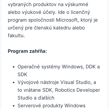
vybraných produktov na výskumné
alebo výukové účely. Ide o licenčný
program spoločnosti Microsoft, ktorý je
určený pre členskú katedru alebo
fakultu.
Program zahŕňa:
Operačné systémy Windows, DDK a
SDK
Vývojové nástroje Visual Studio, a
to vrátane SDK, Robotics Developer
Studio a ďalších
Serverové produkty Windows