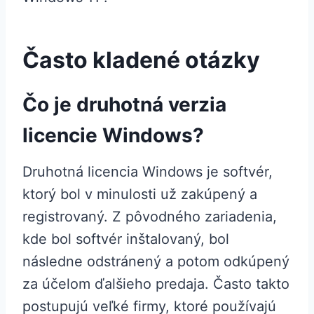
Často kladené otázky
Čo je druhotná verzia
licencie Windows?
Druhotná licencia Windows je softvér,
ktorý bol v minulosti už zakúpený a
registrovaný. Z pôvodného zariadenia,
kde bol softvér inštalovaný, bol
následne odstránený a potom odkúpený
za účelom ďalšieho predaja. Často takto
postupujú veľké firmy, ktoré používajú