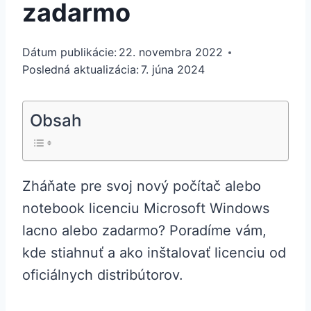
zadarmo
Dátum publikácie:
22. novembra 2022
Posledná aktualizácia:
7. júna 2024
Obsah
Zháňate pre svoj nový počítač alebo
notebook licenciu Microsoft Windows
lacno alebo zadarmo? Poradíme vám,
kde stiahnuť a ako inštalovať licenciu od
oficiálnych distribútorov.