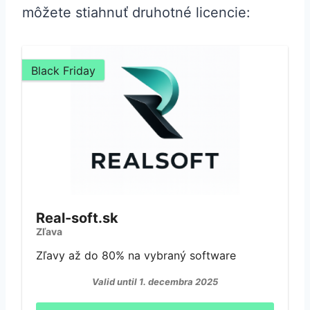
môžete stiahnuť druhotné licencie:
Black Friday
Real-soft.sk
Zľava
Zľavy až do 80% na vybraný software
Valid until 1. decembra 2025