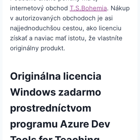
internetový obchod
T.S.Bohemia
. Nákup
v autorizovaných obchodoch je asi
najjednoduchšou cestou, ako licenciu
získať a naviac mať istotu, že vlastníte
originálny produkt.
Originálna licencia
Windows zadarmo
prostredníctvom
programu Azure Dev
Tools for Teaching