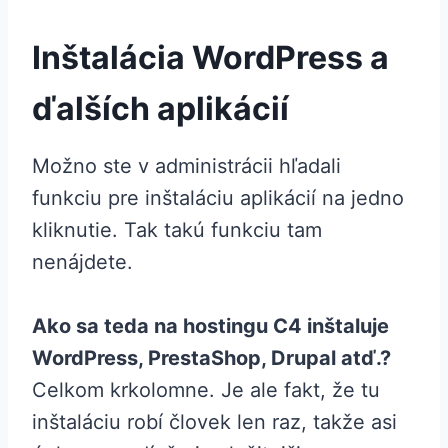
Inštalácia WordPress a
ďalších aplikácií
Možno ste v administrácii hľadali
funkciu pre inštaláciu aplikácií na jedno
kliknutie. Tak takú funkciu tam
nenájdete.
Ako sa teda na hostingu C4 inštaluje
WordPress, PrestaShop, Drupal atď.?
Celkom krkolomne. Je ale fakt, že tu
inštaláciu robí človek len raz, takže asi