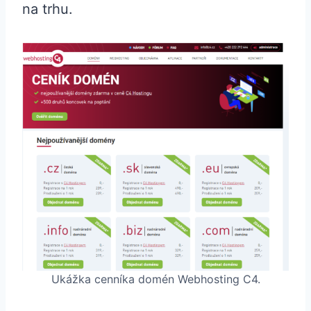
na trhu.
Ukážka cenníka domén Webhosting C4.