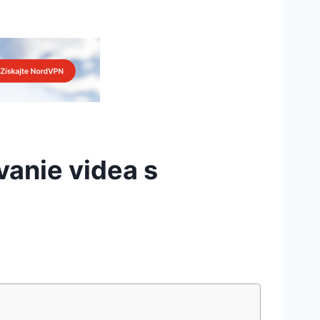
vanie videa s