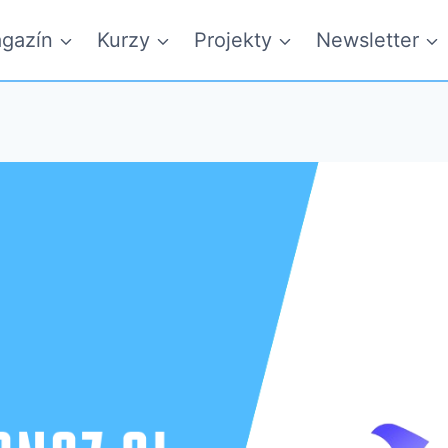
gazín
Kurzy
Projekty
Newsletter