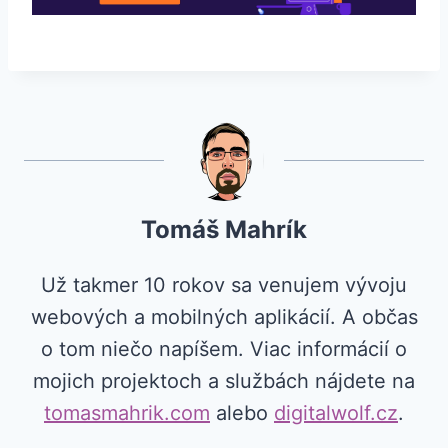
Tomáš Mahrík
Už takmer 10 rokov sa venujem vývoju
webových a mobilných aplikácií. A občas
o tom niečo napíšem. Viac informácií o
mojich projektoch a službách nájdete na
tomasmahrik.com
alebo
digitalwolf.cz
.